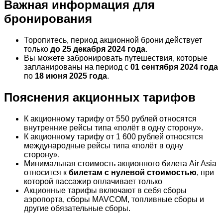
Важная информация для
бронирования
Торопитесь, период акционной брони действует
только
до 25 декабря 2024 года
.
Вы можете забронировать путешествия, которые
запланированы на период с
01 сентября 2024 года
по
18 июня 2025 года
.
Пояснения акционных тарифов
К акционному тарифу от 550 рублей относятся
внутренние рейсы типа «полёт в одну сторону».
К акционному тарифу от 1 600 рублей относятся
международные рейсы типа «полёт в одну
сторону».
Минимальная стоимость акционного билета Air Asia
относится к
билетам с нулевой стоимостью
, при
которой пассажир оплачивает только
Акционные тарифы включают в себя сборы
аэропорта, сборы MAVCOM, топливные сборы и
другие обязательные сборы.