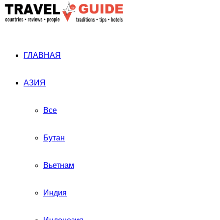
ГЛАВНАЯ
АЗИЯ
Все
Бутан
Вьетнам
Индия