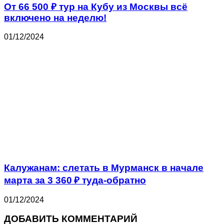
От 66 500 ₽ тур на Кубу из Москвы всё
включено на неделю!
01/12/2024
Калужанам: слетать в Мурманск в начале
марта за 3 360 ₽ туда-обратно
01/12/2024
ДОБАВИТЬ КОММЕНТАРИЙ