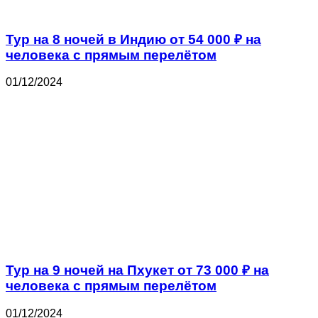
Тур на 8 ночей в Индию от 54 000 ₽ на
человека с прямым перелётом
01/12/2024
Тур на 9 ночей на Пхукет от 73 000 ₽ на
человека с прямым перелётом
01/12/2024