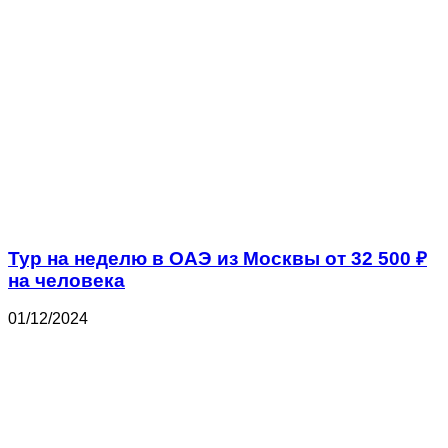
Тур на неделю в ОАЭ из Москвы от 32 500 ₽
на человека
01/12/2024