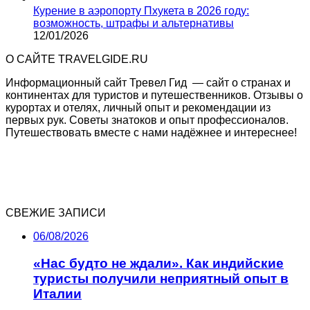
Курение в аэропорту Пхукета в 2026 году:
возможность, штрафы и альтернативы
12/01/2026
О САЙТЕ TRAVELGIDE.RU
Информационный сайт Тревел Гид — сайт о странах и
континентах для туристов и путешественников. Отзывы о
курортах и отелях, личный опыт и рекомендации из
первых рук. Советы знатоков и опыт профессионалов.
Путешествовать вместе с нами надёжнее и интереснее!
СВЕЖИЕ ЗАПИСИ
06/08/2026
«Нас будто не ждали». Как индийские
туристы получили неприятный опыт в
Италии