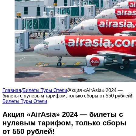
Главная
/
Билеты Туры Отели
/
Акция «AirAsia» 2024 —
билеты с нулевым тарифом, только сборы от 550 рублей!
Билеты Туры Отели
Акция «AirAsia» 2024 — билеты с
нулевым тарифом, только сборы
от 550 рублей!