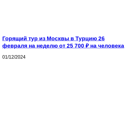
Горящий тур из Москвы в Турцию 26
февраля на неделю от 25 700 ₽ на человека
01/12/2024