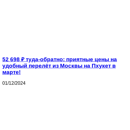
52 698 ₽ туда-обратно: приятные цены на
удобный перелёт из Москвы на Пхукет в
марте!
01/12/2024