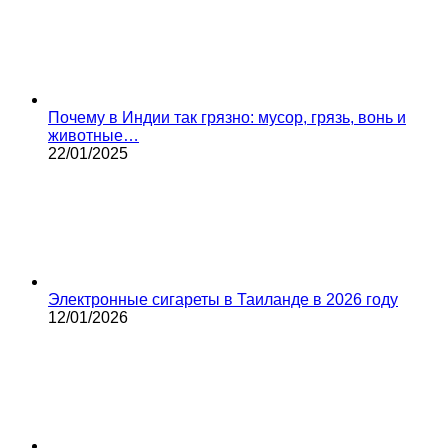
Почему в Индии так грязно: мусор, грязь, вонь и
животные…
22/01/2025
Электронные сигареты в Таиланде в 2026 году
12/01/2026