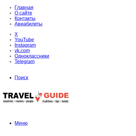
Главная
О сайте
Контакты
Авиабилеты
X
YouTube
Instagram
vk.com
Одноклассники
Telegram
Поиск
Меню