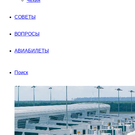
Чехия
СОВЕТЫ
ВОПРОСЫ
АВИАБИЛЕТЫ
Поиск