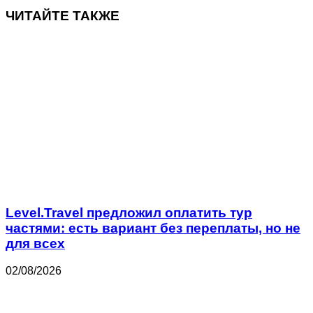
ЧИТАЙТЕ ТАКЖЕ
Level.Travel предложил оплатить тур
частями: есть вариант без переплаты, но не
для всех
02/08/2026