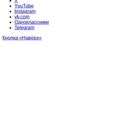
X
YouTube
Instagram
vk.com
Одноклассники
Telegram
Кнопка «Наверх»