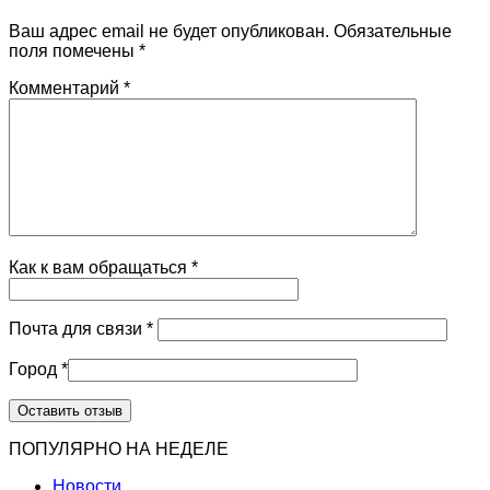
Ваш адрес email не будет опубликован.
Обязательные
поля помечены
*
Комментарий
*
Как к вам обращаться
*
Почта для связи
*
Город
*
ПОПУЛЯРНО НА НЕДЕЛЕ
Новости