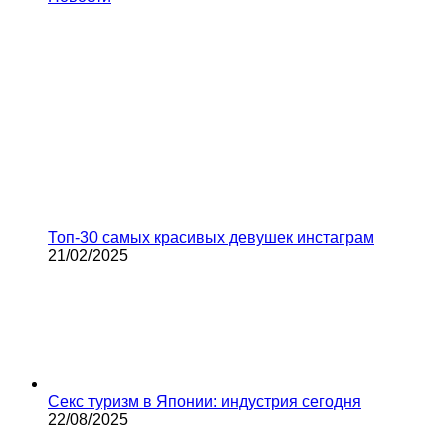
Топ-30 самых красивых девушек инстаграм
21/02/2025
Секс туризм в Японии: индустрия сегодня
22/08/2025