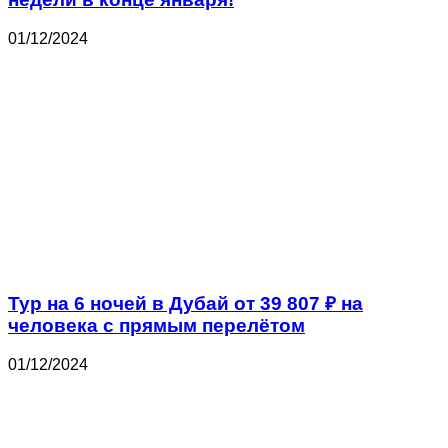
01/12/2024
Тур на 6 ночей в Дубай от 39 807 ₽ на
человека с прямым перелётом
01/12/2024