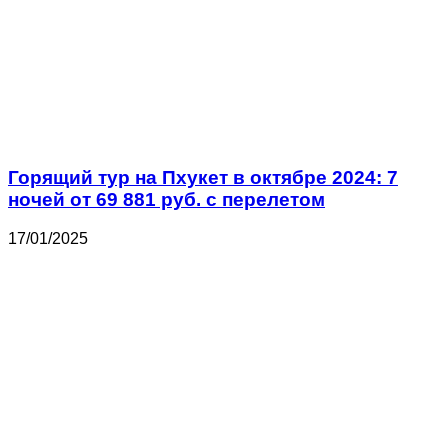
Горящий тур на Пхукет в октябре 2024: 7
ночей от 69 881 руб. с перелетом
17/01/2025