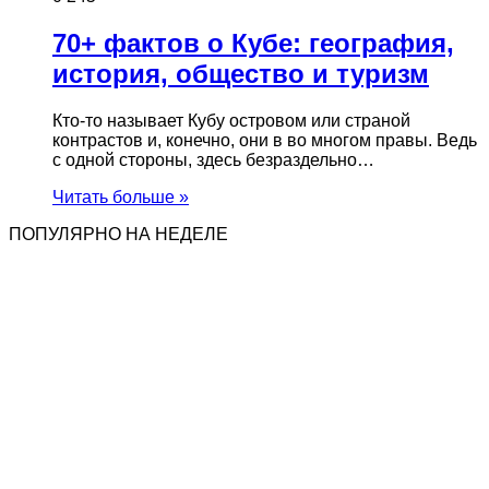
70+ фактов о Кубе: география,
история, общество и туризм
Кто-то называет Кубу островом или страной
контрастов и, конечно, они в во многом правы. Ведь
с одной стороны, здесь безраздельно…
Читать больше »
ПОПУЛЯРНО НА НЕДЕЛЕ