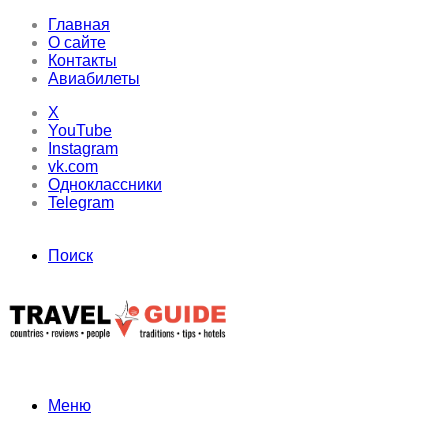
Главная
О сайте
Контакты
Авиабилеты
X
YouTube
Instagram
vk.com
Одноклассники
Telegram
Поиск
Меню