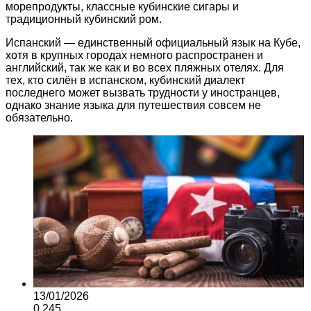
морепродукты, классные кубинские сигары и
традиционный кубинский ром.
Испанский — единственный официальный язык на Кубе,
хотя в крупных городах немного распространен и
английский, так же как и во всех пляжных отелях. Для
тех, кто силён в испанском, кубинский диалект
последнего может вызвать трудности у иностранцев,
однако знание языка для путешествия совсем не
обязательно.
13/01/2026
0
245