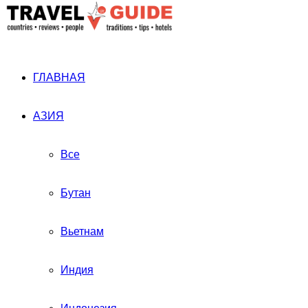
ГЛАВНАЯ
АЗИЯ
Все
Бутан
Вьетнам
Индия