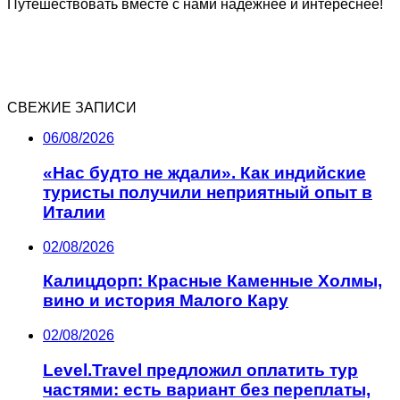
Путешествовать вместе с нами надёжнее и интереснее!
СВЕЖИЕ ЗАПИСИ
06/08/2026
«Нас будто не ждали». Как индийские
туристы получили неприятный опыт в
Италии
02/08/2026
Калицдорп: Красные Каменные Холмы,
вино и история Малого Кару
02/08/2026
Level.Travel предложил оплатить тур
частями: есть вариант без переплаты,