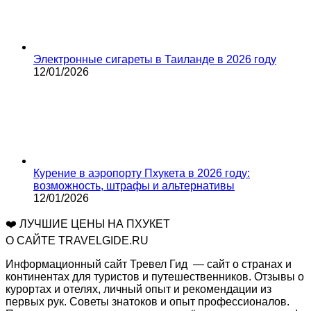
Электронные сигареты в Таиланде в 2026 году
12/01/2026
Курение в аэропорту Пхукета в 2026 году:
возможность, штрафы и альтернативы
12/01/2026
❤️ ЛУЧШИЕ ЦЕНЫ НА ПХУКЕТ
О САЙТЕ TRAVELGIDE.RU
Информационный сайт Тревел Гид — сайт о странах и
континентах для туристов и путешественников. Отзывы о
курортах и отелях, личный опыт и рекомендации из
первых рук. Советы знатоков и опыт профессионалов.