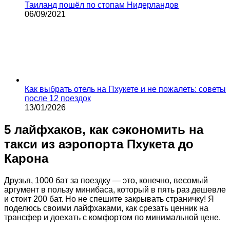
Таиланд пошёл по стопам Нидерландов
06/09/2021
Как выбрать отель на Пхукете и не пожалеть: советы
после 12 поездок
13/01/2026
5 лайфхаков, как сэкономить на
такси из аэропорта Пхукета до
Карона
Друзья, 1000 бат за поездку — это, конечно, весомый
аргумент в пользу минибаса, который в пять раз дешевле
и стоит 200 бат. Но не спешите закрывать страничку! Я
поделюсь своими лайфхаками, как срезать ценник на
трансфер и доехать с комфортом по минимальной цене.