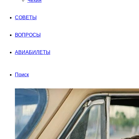
Чехия
СОВЕТЫ
ВОПРОСЫ
АВИАБИЛЕТЫ
Поиск