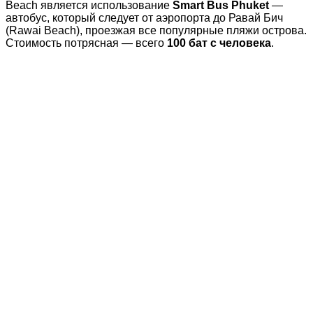
Beach является использование
Smart Bus Phuket
—
автобус, который следует от аэропорта до Равай Бич
(Rawai Beach), проезжая все популярные пляжи острова.
Стоимость потрясная — всего
100 бат с человека
.