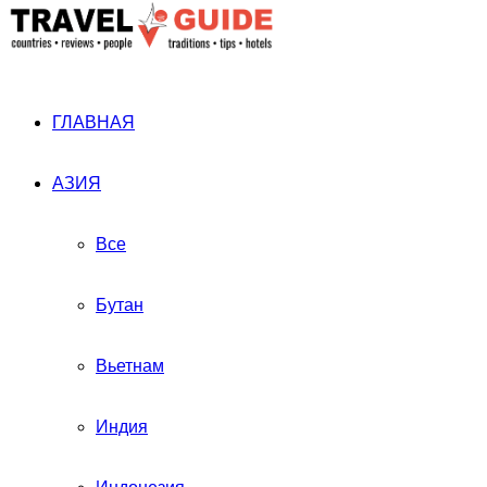
ГЛАВНАЯ
АЗИЯ
Все
Бутан
Вьетнам
Индия