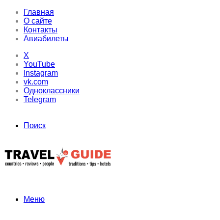
Главная
О сайте
Контакты
Авиабилеты
X
YouTube
Instagram
vk.com
Одноклассники
Telegram
Поиск
Меню