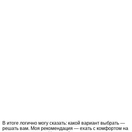
В итоге логично могу сказать: какой вариант выбрать —
решать вам. Моя рекомендация — ехать с комфортом на