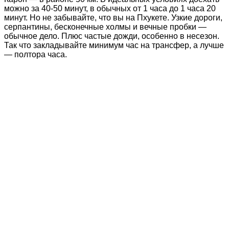
можно за 40-50 минут, в обычных от 1 часа до 1 часа 20
минут. Но не забывайте, что вы на Пхукете. Узкие дороги,
серпантины, бесконечные холмы и вечные пробки —
обычное дело. Плюс частые дожди, особенно в несезон.
Так что закладывайте минимум час на трансфер, а лучше
— полтора часа.