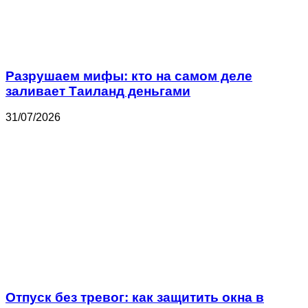
Разрушаем мифы: кто на самом деле
заливает Таиланд деньгами
31/07/2026
Отпуск без тревог: как защитить окна в