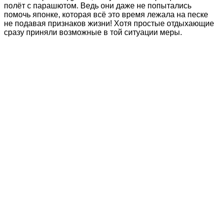
полёт с парашютом. Ведь они даже не попытались
помочь японке, которая всё это время лежала на песке
не подавая признаков жизни! Хотя простые отдыхающие
сразу приняли возможные в той ситуации меры.