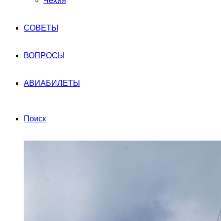
Чехия
СОВЕТЫ
ВОПРОСЫ
АВИАБИЛЕТЫ
Поиск