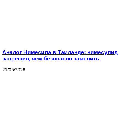
Аналог Нимесила в Таиланде: нимесулид
запрещен, чем безопасно заменить
21/05/2026