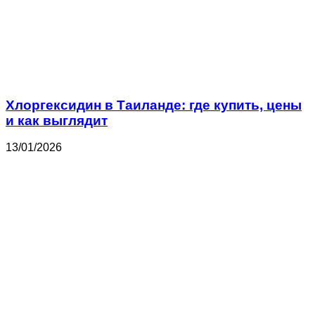
Хлоргексидин в Таиланде: где купить, цены
и как выглядит
13/01/2026