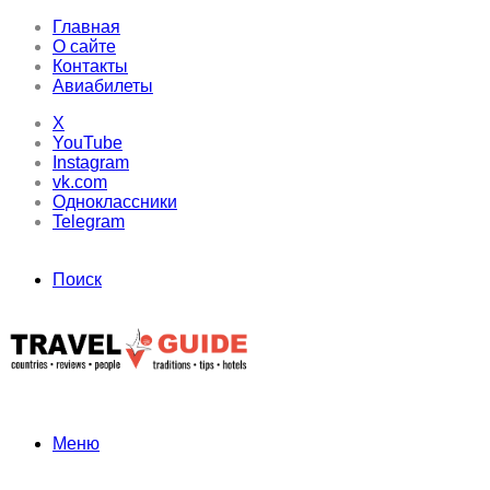
Главная
О сайте
Контакты
Авиабилеты
X
YouTube
Instagram
vk.com
Одноклассники
Telegram
Поиск
Меню