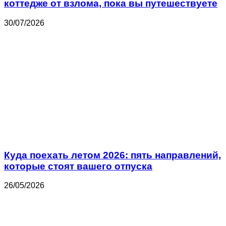
коттедже от взлома, пока вы путешествуете
30/07/2026
Куда поехать летом 2026: пять направлений,
которые стоят вашего отпуска
26/05/2026