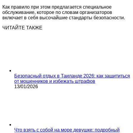
Как правило при этом предлагается специальное
обслуживание, которое по словам организаторов
включает в себя высочайшие стандарты безопасности.
ЧИТАЙТЕ ТАКЖЕ
Безопасный отдых в Таиланде 2026: как защититься
от мошенников и избежать штрафов
13/01/2026
Что взять с собой на море девушке: подробный