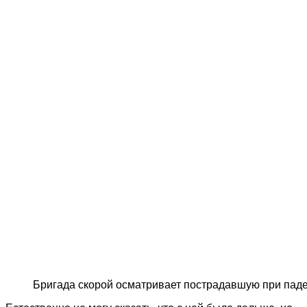
Бригада скорой осматривает пострадавшую при пад