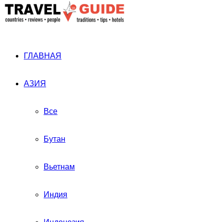
ГЛАВНАЯ
АЗИЯ
Все
Бутан
Вьетнам
Индия