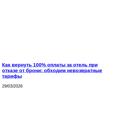
Как вернуть 100% оплаты за отель при
отказе от брони: обходим невозвратные
тарифы
29/03/2026