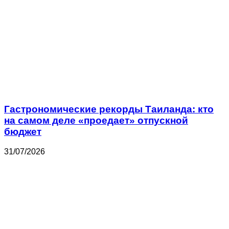
Гастрономические рекорды Таиланда: кто
на самом деле «проедает» отпускной
бюджет
31/07/2026