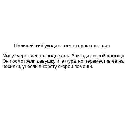
Полицейский уходит с места происшествия
Минут через десять подъехала бригада скорой помощи.
Они осмотрели девушку и, аккуратно переместив её на
носилки, унесли в карету скорой помощи.