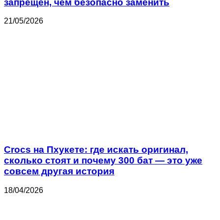
запрещен, чем безопасно заменить
21/05/2026
Crocs на Пхукете: где искать оригинал,
сколько стоят и почему 300 бат — это уже
совсем другая история
18/04/2026