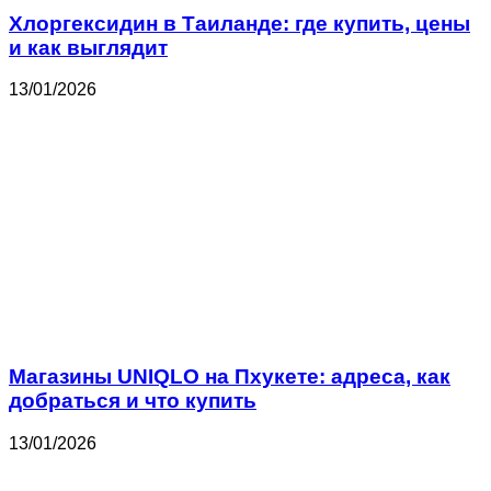
Хлоргексидин в Таиланде: где купить, цены
и как выглядит
13/01/2026
Магазины UNIQLO на Пхукете: адреса, как
добраться и что купить
13/01/2026