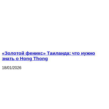
«Золотой феникс» Таиланда: что нужно
знать о Hong Thong
18/01/2026