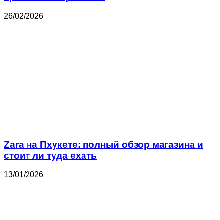
26/02/2026
Zara на Пхукете: полный обзор магазина и
стоит ли туда ехать
13/01/2026