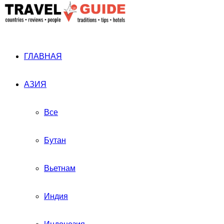
ГЛАВНАЯ
АЗИЯ
Все
Бутан
Вьетнам
Индия