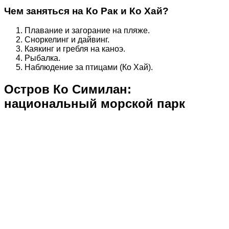
Чем заняться на Ко Рак и Ко Хай?
Плавание и загорание на пляже.
Сноркелинг и дайвинг.
Каякинг и гребля на каноэ.
Рыбалка.
Наблюдение за птицами (Ко Хай).
Остров Ко Симилан:
национальный морской парк