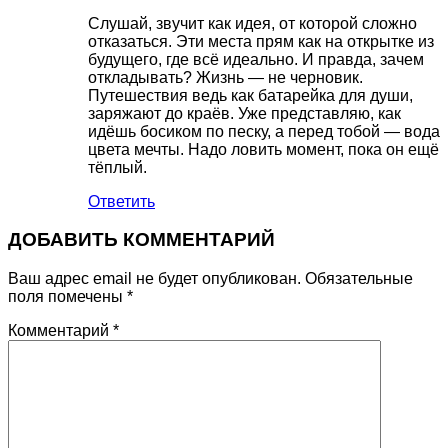
Слушай, звучит как идея, от которой сложно
отказаться. Эти места прям как на открытке из
будущего, где всё идеально. И правда, зачем
откладывать? Жизнь — не черновик.
Путешествия ведь как батарейка для души,
заряжают до краёв. Уже представляю, как
идёшь босиком по песку, а перед тобой — вода
цвета мечты. Надо ловить момент, пока он ещё
тёплый.
Ответить
ДОБАВИТЬ КОММЕНТАРИЙ
Ваш адрес email не будет опубликован.
Обязательные
поля помечены
*
Комментарий
*