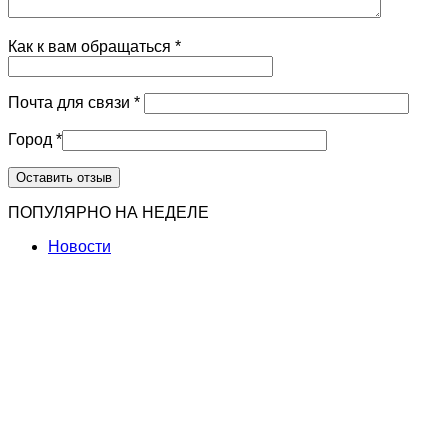
Как к вам обращаться
*
Почта для связи
*
Город
*
ПОПУЛЯРНО НА НЕДЕЛЕ
Новости