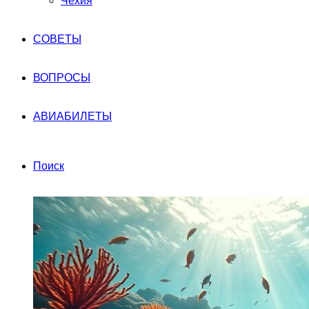
Чехия
СОВЕТЫ
ВОПРОСЫ
АВИАБИЛЕТЫ
Поиск