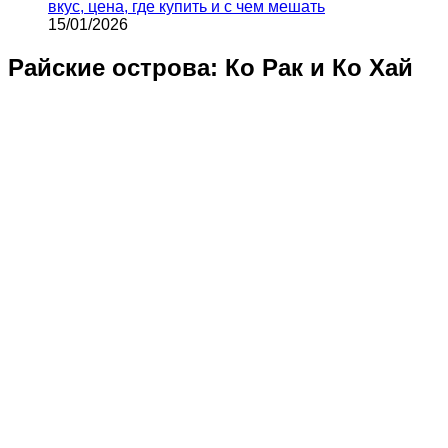
вкус, цена, где купить и с чем мешать
15/01/2026
Райские острова: Ко Рак и Ко Хай