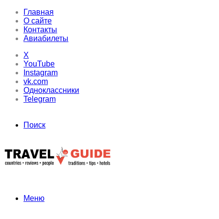
Главная
О сайте
Контакты
Авиабилеты
X
YouTube
Instagram
vk.com
Одноклассники
Telegram
Поиск
Меню