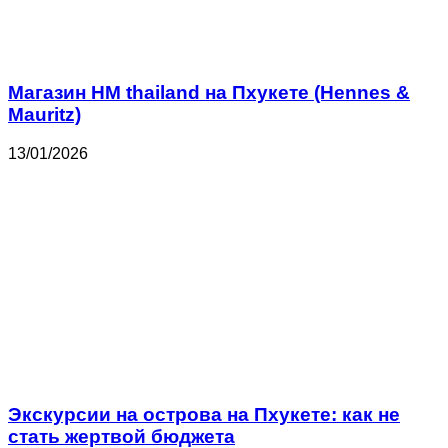
Магазин HM thailand на Пхукете (Hennes &
Mauritz)
13/01/2026
Экскурсии на острова на Пхукете: как не
стать жертвой бюджета