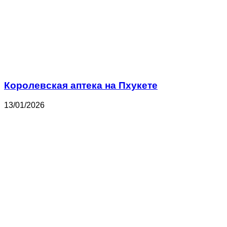
Королевская аптека на Пхукете
13/01/2026