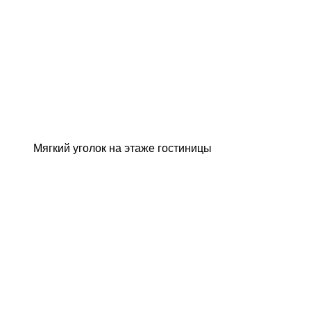
Мягкий уголок на этаже гостиницы