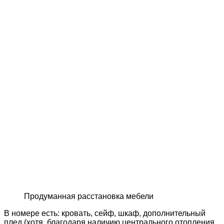
Продуманная расстановка мебели
В номере есть: кровать, сейф, шкаф, дополнительный
плед (хотя, благодаря наличию центрального отопления