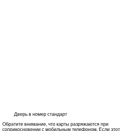
Дверь в номер стандарт
Обратите внимание, что карты разряжаются при
соприкосновении с мобильным телефоном. Если этот