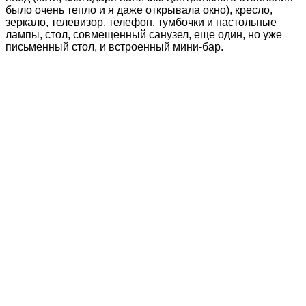
было очень тепло и я даже открывала окно), кресло,
зеркало, телевизор, телефон, тумбочки и настольные
лампы, стол, совмещенный санузел, еще один, но уже
письменный стол, и встроенный мини-бар.