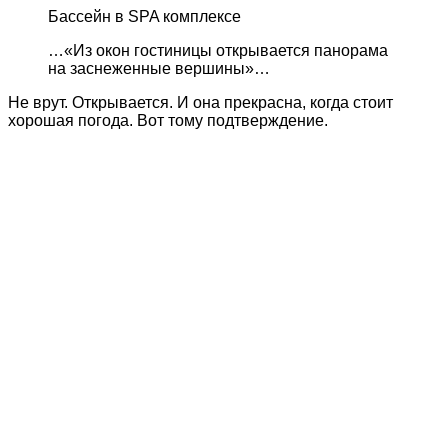
Бассейн в SPA комплексе
…«Из окон гостиницы открывается панорама
на заснеженные вершины»…
Не врут. Открывается. И она прекрасна, когда стоит
хорошая погода. Вот тому подтверждение.