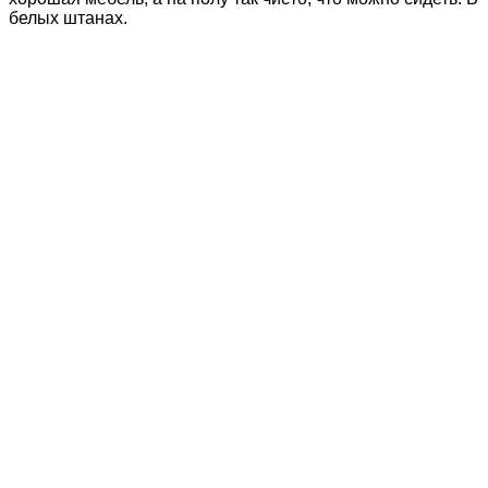
белых штанах.