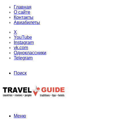
Главная
О сайте
Контакты
Авиабилеты
X
YouTube
Instagram
vk.com
Одноклассники
Telegram
Поиск
Меню