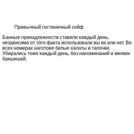
Привычный гостиничный сейф
Банные принадлежности ставили каждый день,
независимо от того факта использовали вы их или нет. Во
всех номерах наготове белые халаты и тапочки.
Убирались тоже каждый день, без напоминаний и мелких
бакшишей.