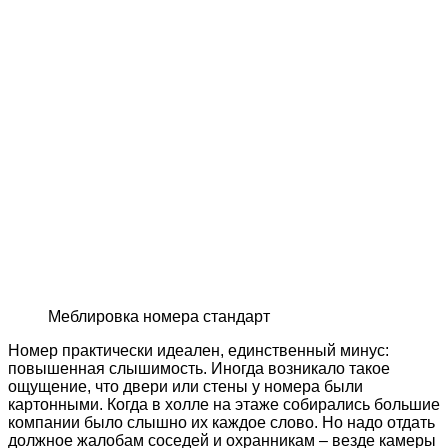
Меблировка номера стандарт
Номер практически идеален, единственный минус:
повышенная слышимость. Иногда возникало такое
ощущение, что двери или стены у номера были
картонными. Когда в холле на этаже собирались большие
компании было слышно их каждое слово. Но надо отдать
должное жалобам соседей и охранникам – везде камеры