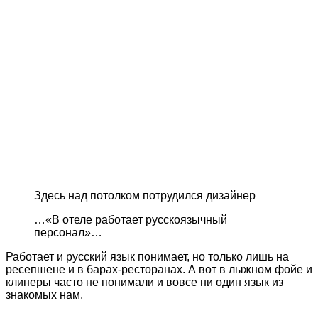
Здесь над потолком потрудился дизайнер
…«В отеле работает русскоязычный
персонал»…
Работает и русский язык понимает, но только лишь на
ресепшене и в барах-ресторанах. А вот в лыжном фойе и
клинеры часто не понимали и вовсе ни один язык из
знакомых нам.