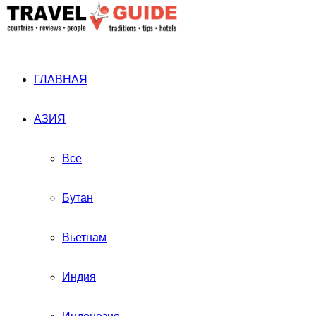
ГЛАВНАЯ
АЗИЯ
Все
Бутан
Вьетнам
Индия