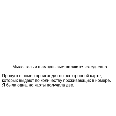
Мыло, гель и шампунь выставляются ежедневно
Пропуск в номер происходит по электронной карте,
которых выдают по количеству проживающих в номере.
Я была одна, но карты получила две.