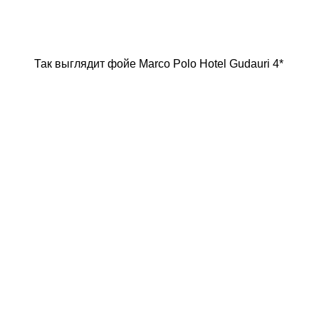
Так выглядит фойе Marco Polo Hotel Gudauri 4*