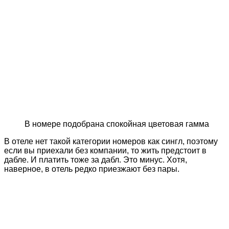
В номере подобрана спокойная цветовая гамма
В отеле нет такой категории номеров как сингл, поэтому
если вы приехали без компании, то жить предстоит в
дабле. И платить тоже за дабл. Это минус. Хотя,
наверное, в отель редко приезжают без пары.