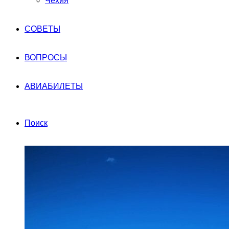
Чехия
СОВЕТЫ
ВОПРОСЫ
АВИАБИЛЕТЫ
Поиск