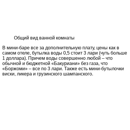
Общий вид ванной комнаты
В мини-баре все за дополнительную плату, цены как в
самом отеле, бутылка воды 0,5 стоит 3 лари (чуть больше
1 доллара). Причем воды совершенно любой – что
обычной и бюджетной «Бакуриани» без газа, что
«Боржоми» – все по 3 лари. Также есть мини-бутылочки
виски, ликера и грузинского шампанского.