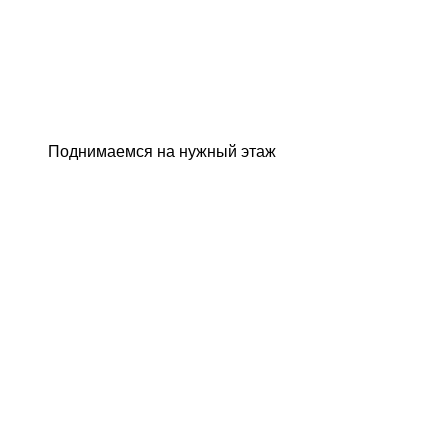
Поднимаемся на нужный этаж