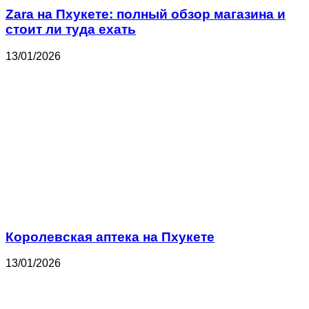
Zara на Пхукете: полный обзор магазина и
стоит ли туда ехать
13/01/2026
Королевская аптека на Пхукете
13/01/2026