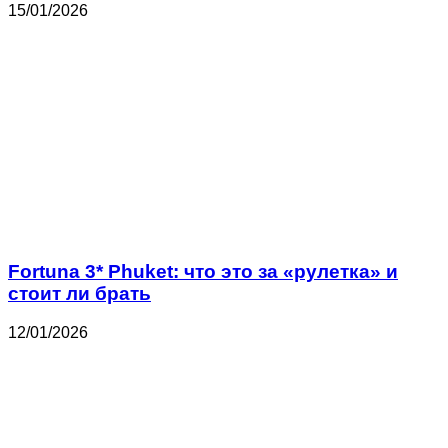
15/01/2026
Fortuna 3* Phuket: что это за «рулетка» и
стоит ли брать
12/01/2026