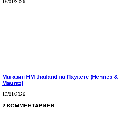
18/01/2026
Магазин HM thailand на Пхукете (Hennes &
Mauritz)
13/01/2026
2 КОММЕНТАРИЕВ