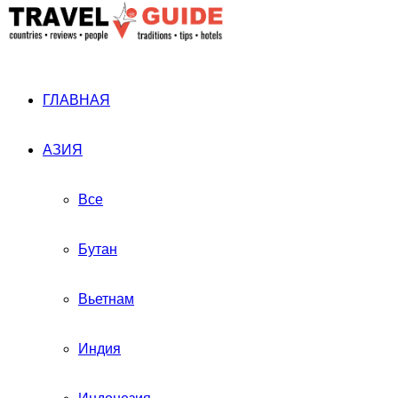
ГЛАВНАЯ
АЗИЯ
Все
Бутан
Вьетнам
Индия