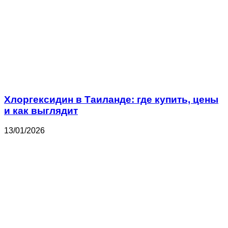
Хлоргексидин в Таиланде: где купить, цены
и как выглядит
13/01/2026