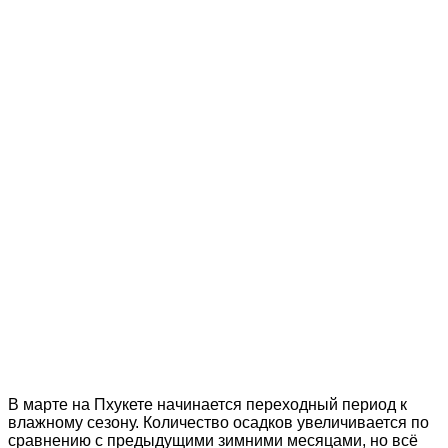
В марте на Пхукете начинается переходный период к
влажному сезону. Количество осадков увеличивается по
сравнению с предыдущими зимними месяцами, но всё