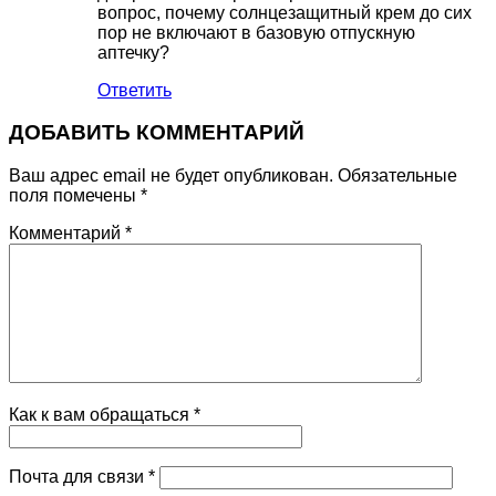
вопрос, почему солнцезащитный крем до сих
пор не включают в базовую отпускную
аптечку?
Ответить
ДОБАВИТЬ КОММЕНТАРИЙ
Ваш адрес email не будет опубликован.
Обязательные
поля помечены
*
Комментарий
*
Как к вам обращаться
*
Почта для связи
*