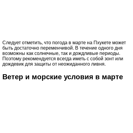
Следует отметить, что погода в марте на Пхукете может
быть достаточно переменчивой. В течение одного дня
возможны как солнечные, так и дождливые периоды.
Поэтому рекомендуется всегда иметь с собой зонт или
дождевик для защиты от неожиданного ливня.
Ветер и морские условия в марте