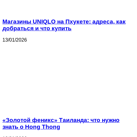
Магазины UNIQLO на Пхукете: адреса, как
добраться и что купить
13/01/2026
«Золотой феникс» Таиланда: что нужно
знать о Hong Thong