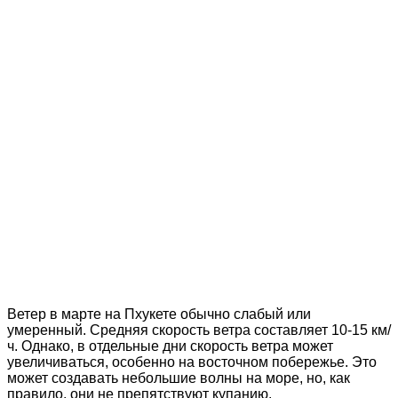
Ветер в марте на Пхукете обычно слабый или
умеренный. Средняя скорость ветра составляет 10-15 км/
ч. Однако, в отдельные дни скорость ветра может
увеличиваться, особенно на восточном побережье. Это
может создавать небольшие волны на море, но, как
правило, они не препятствуют купанию.