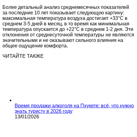
Более детальный анализ среднемесячных показателей
за последние 10 лет показывает следующую картину:
максимальная температура воздуха достигает +33°C в
среднем 3-5 дней в месяц, в то время как минимальная
температура опускается до +22°C в среднем 1-2 дня. Эти
отклонения от среднесуточной температуры не являются
значительными и не оказывают сильного влияния на
общее ощущение комфорта.
ЧИТАЙТЕ ТАКЖЕ
Время продажи алкоголя на Пхукете: всё, что нужно
знать туристу в 2026 году
13/01/2026