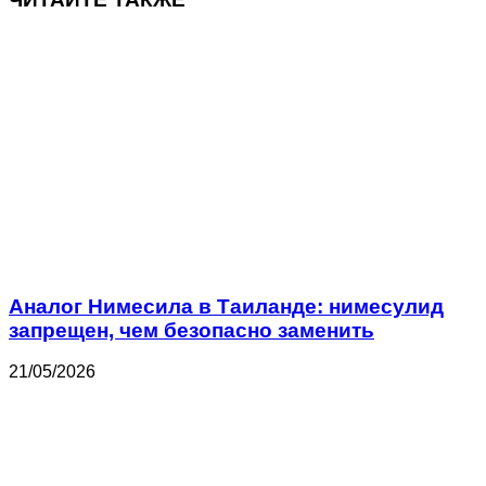
Аналог Нимесила в Таиланде: нимесулид
запрещен, чем безопасно заменить
21/05/2026