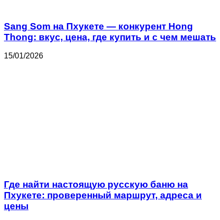
Sang Som на Пхукете — конкурент Hong
Thong: вкус, цена, где купить и с чем мешать
15/01/2026
Где найти настоящую русскую баню на
Пхукете: проверенный маршрут, адреса и
цены