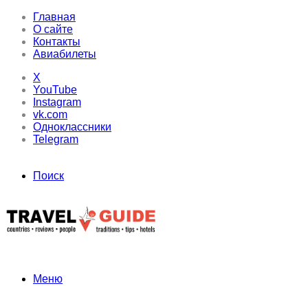
Главная
О сайте
Контакты
Авиабилеты
X
YouTube
Instagram
vk.com
Одноклассники
Telegram
Поиск
Меню