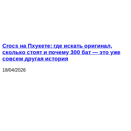
Crocs на Пхукете: где искать оригинал,
сколько стоят и почему 300 бат — это уже
совсем другая история
18/04/2026