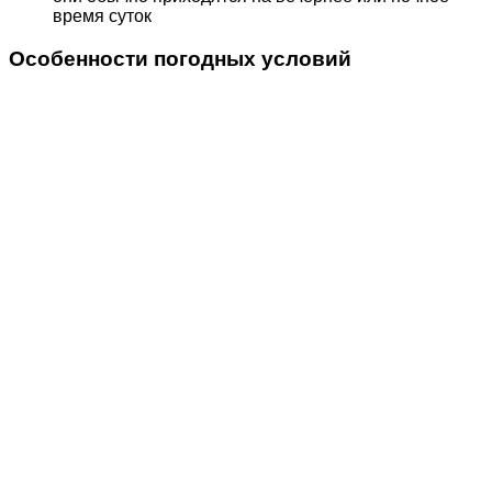
время суток
Особенности погодных условий