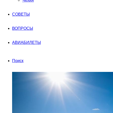
Чехия
СОВЕТЫ
ВОПРОСЫ
АВИАБИЛЕТЫ
Поиск