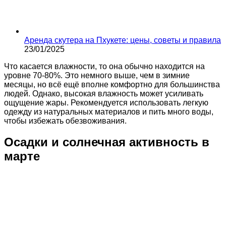
Аренда скутера на Пхукете: цены, советы и правила
23/01/2025
Что касается влажности, то она обычно находится на
уровне 70-80%. Это немного выше, чем в зимние
месяцы, но всё ещё вполне комфортно для большинства
людей. Однако, высокая влажность может усиливать
ощущение жары. Рекомендуется использовать легкую
одежду из натуральных материалов и пить много воды,
чтобы избежать обезвоживания.
Осадки и солнечная активность в
марте