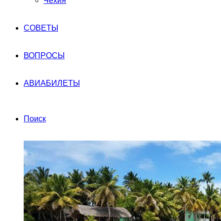
Чехия
СОВЕТЫ
ВОПРОСЫ
АВИАБИЛЕТЫ
Поиск