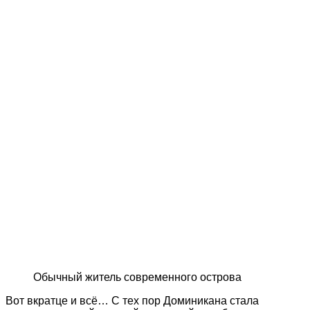
Обычный житель современного острова
Вот вкратце и всё… С тех пор Доминикана стала