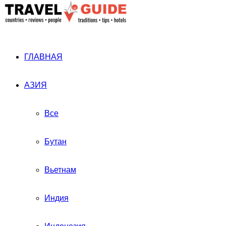
ГЛАВНАЯ
АЗИЯ
Все
Бутан
Вьетнам
Индия