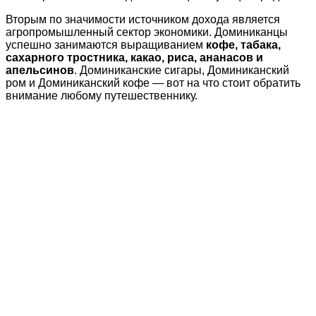
Вторым по значимости источником дохода является
агропромышленный сектор экономики. Доминиканцы
успешно занимаются выращиванием
кофе, табака,
сахарного тростника, какао, риса, ананасов и
апельсинов
. Доминиканские сигары, Доминиканский
ром и Доминиканский кофе — вот на что стоит обратить
внимание любому путешественнику.