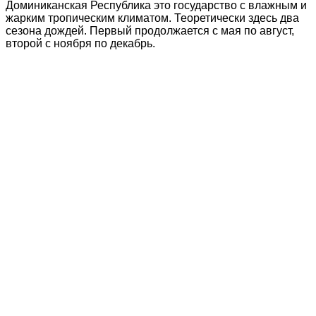
Доминиканская Республика это государство с влажным и
жарким тропическим климатом. Теоретически здесь два
сезона дождей. Первый продолжается с мая по август,
второй с ноября по декабрь.