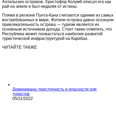
Антильских островов. Христофор Колумб описал его как
рай на земле и был недалёк от истины.
Пляжи в регионе Пунта-Кана считаются одними из самых
востребованных в мире. Жители острова давно осознали
привлекательность острова — туризм является их
основным источником дохода. Стоит также отметить, что
Республика может похвастаться наиболее развитой
туристической инфраструктурой на Карибах.
ЧИТАЙТЕ ТАКЖЕ
Доминикана: преступность и опасности для
туристов
05/11/2022