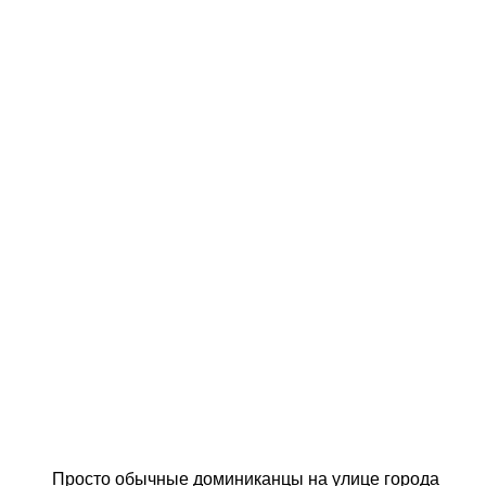
Просто обычные доминиканцы на улице города