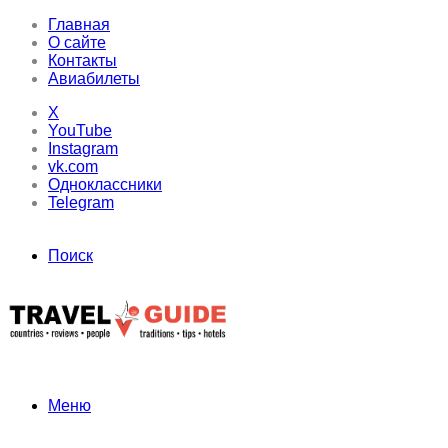
Главная
О сайте
Контакты
Авиабилеты
X
YouTube
Instagram
vk.com
Одноклассники
Telegram
Поиск
Меню