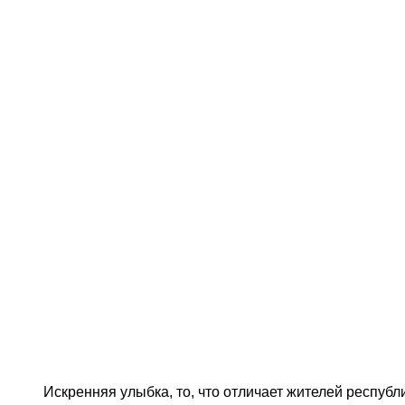
Искренняя улыбка, то, что отличает жителей республ