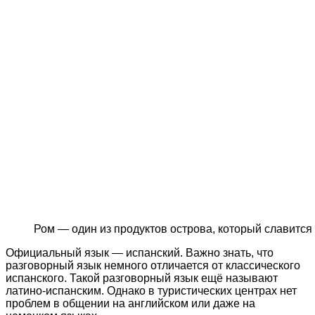
Ром — один из продуктов острова, который славится
Официальный язык — испанский. Важно знать, что
разговорный язык немного отличается от классического
испанского. Такой разговорный язык ещё называют
латино-испанским. Однако в туристических центрах нет
проблем в общении на английском или даже на