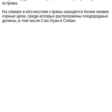
острова.
На севере и юго-востоке страны находятся более низкие
горные цепи, среди которых расположены плодородные
долины, в том числе Сан-Хуан и Сибао.