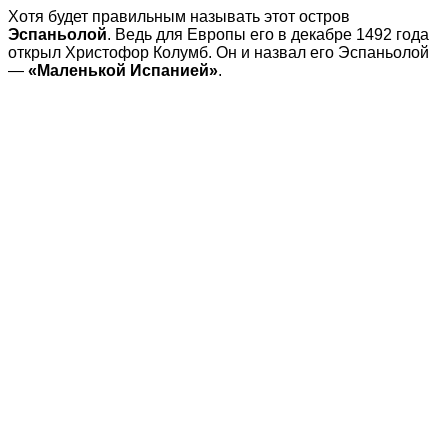
Хотя будет правильным называть этот остров
Эспаньолой
. Ведь для Европы его в декабре 1492 года
открыл Христофор Колумб. Он и назвал его Эспаньолой
—
«Маленькой Испанией»
.