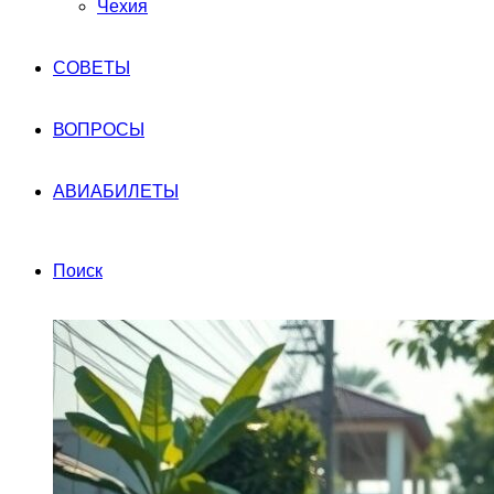
Чехия
СОВЕТЫ
ВОПРОСЫ
АВИАБИЛЕТЫ
Поиск