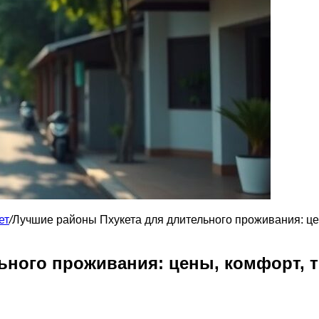
ет
/
Лучшие районы Пхукета для длительного проживания: це
ьного проживания: цены, комфорт, 