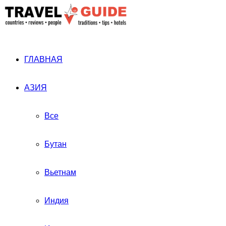
ГЛАВНАЯ
АЗИЯ
Все
Бутан
Вьетнам
Индия