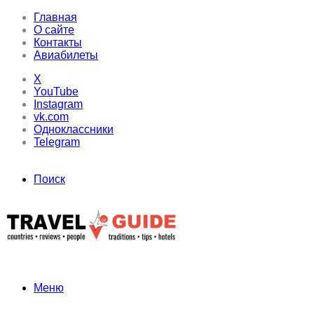
Главная
О сайте
Контакты
Авиабилеты
X
YouTube
Instagram
vk.com
Одноклассники
Telegram
Поиск
Меню