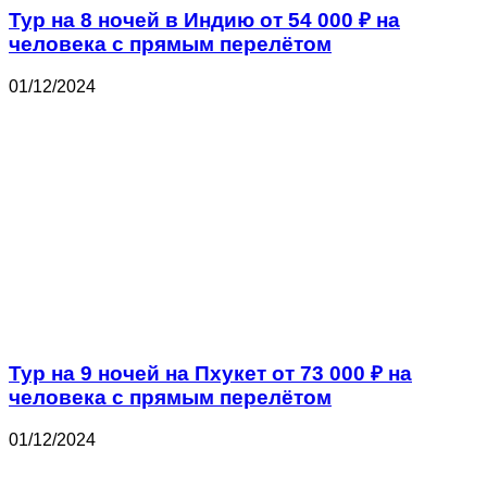
Тур на 8 ночей в Индию от 54 000 ₽ на
человека с прямым перелётом
01/12/2024
Тур на 9 ночей на Пхукет от 73 000 ₽ на
человека с прямым перелётом
01/12/2024