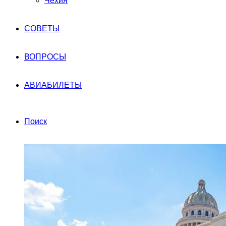
Чехия
СОВЕТЫ
ВОПРОСЫ
АВИАБИЛЕТЫ
Поиск