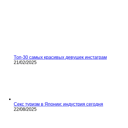
Топ-30 самых красивых девушек инстаграм
21/02/2025
Секс туризм в Японии: индустрия сегодня
22/08/2025