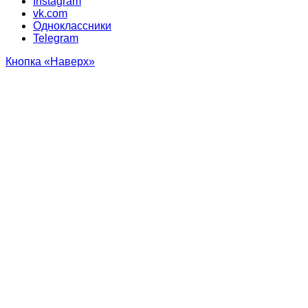
Instagram
vk.com
Одноклассники
Telegram
Кнопка «Наверх»