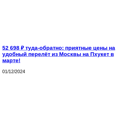
52 698 ₽ туда-обратно: приятные цены на
удобный перелёт из Москвы на Пхукет в
марте!
01/12/2024