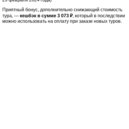
Приятный бонус, дополнительно снижающий стоимость
тура, —
кешбэк в сумме 3 073 ₽
, который в последствии
можно использовать на оплату при заказе новых туров.