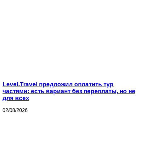
Level.Travel предложил оплатить тур
частями: есть вариант без переплаты, но не
для всех
02/08/2026