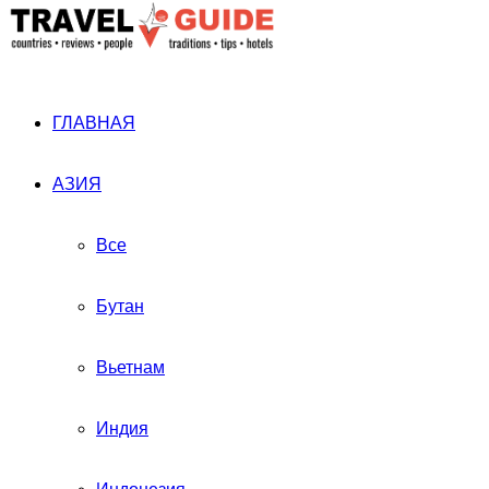
ГЛАВНАЯ
АЗИЯ
Все
Бутан
Вьетнам
Индия