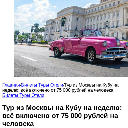
Главная
/
Билеты Туры Отели
/
Тур из Москвы на Кубу на
неделю: всё включено от 75 000 рублей на человека
Билеты Туры Отели
Тур из Москвы на Кубу на неделю:
всё включено от 75 000 рублей на
человека