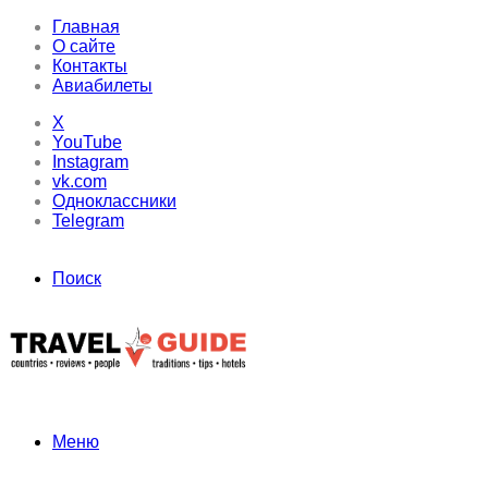
Главная
О сайте
Контакты
Авиабилеты
X
YouTube
Instagram
vk.com
Одноклассники
Telegram
Поиск
Меню