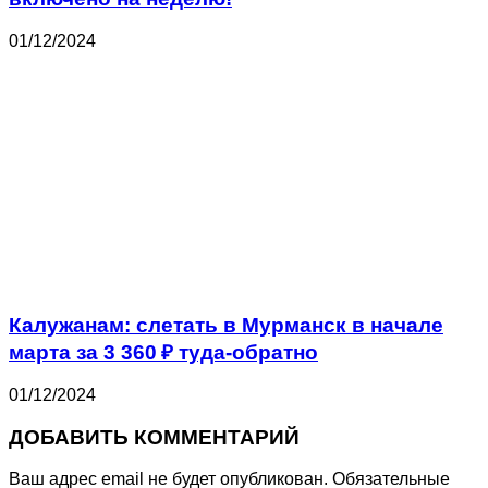
01/12/2024
Калужанам: слетать в Мурманск в начале
марта за 3 360 ₽ туда-обратно
01/12/2024
ДОБАВИТЬ КОММЕНТАРИЙ
Ваш адрес email не будет опубликован.
Обязательные