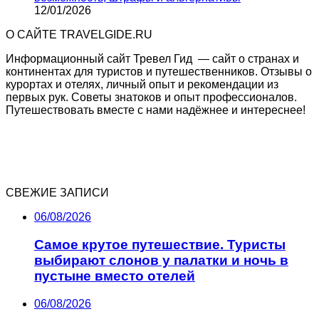
12/01/2026
О САЙТЕ TRAVELGIDE.RU
Информационный сайт Тревел Гид — сайт о странах и
континентах для туристов и путешественников. Отзывы о
курортах и отелях, личный опыт и рекомендации из
первых рук. Советы знатоков и опыт профессионалов.
Путешествовать вместе с нами надёжнее и интереснее!
СВЕЖИЕ ЗАПИСИ
06/08/2026
Самое крутое путешествие. Туристы
выбирают слонов у палатки и ночь в
пустыне вместо отелей
06/08/2026