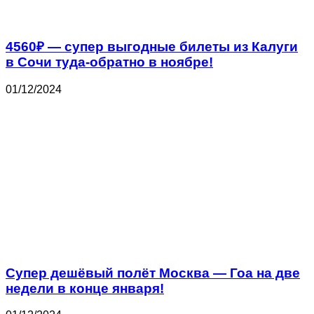
4560₽ — супер выгодные билеты из Калуги
в Сочи туда-обратно в ноябре!
01/12/2024
Супер дешёвый полёт Москва — Гоа на две
недели в конце января!