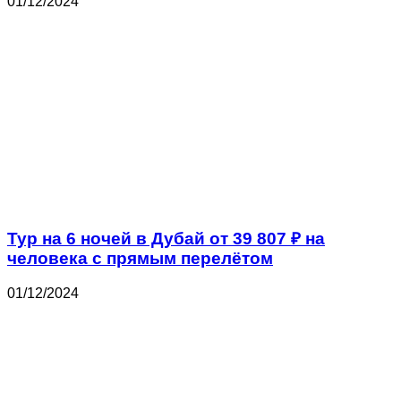
01/12/2024
Тур на 6 ночей в Дубай от 39 807 ₽ на
человека с прямым перелётом
01/12/2024