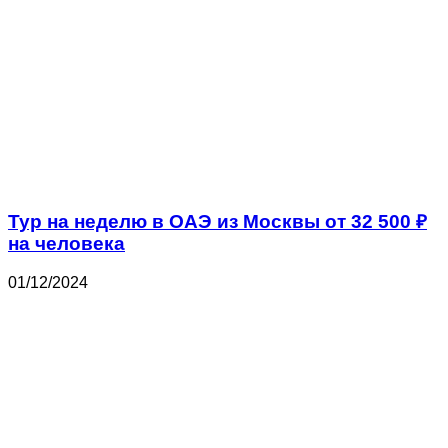
Тур на неделю в ОАЭ из Москвы от 32 500 ₽
на человека
01/12/2024