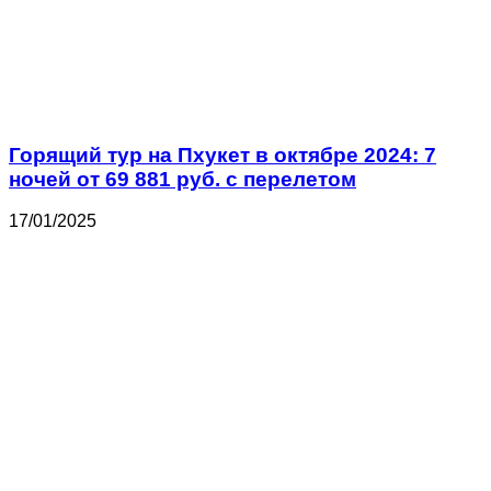
Горящий тур на Пхукет в октябре 2024: 7
ночей от 69 881 руб. с перелетом
17/01/2025