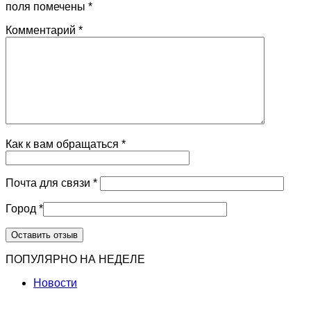
поля помечены
*
Комментарий
*
Как к вам обращаться
*
Почта для связи
*
Город
*
ПОПУЛЯРНО НА НЕДЕЛЕ
Новости