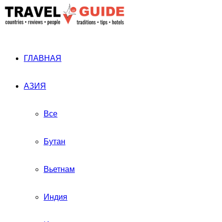
ГЛАВНАЯ
АЗИЯ
Все
Бутан
Вьетнам
Индия