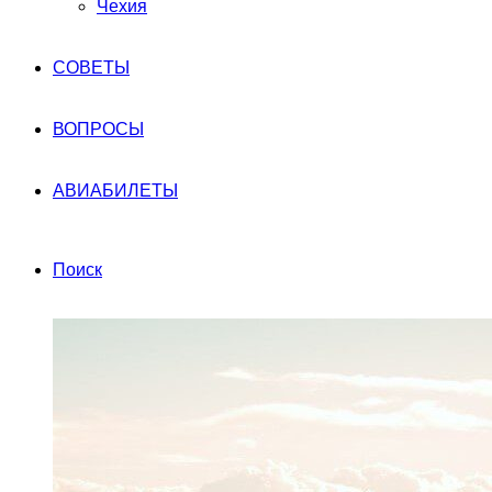
Чехия
СОВЕТЫ
ВОПРОСЫ
АВИАБИЛЕТЫ
Поиск