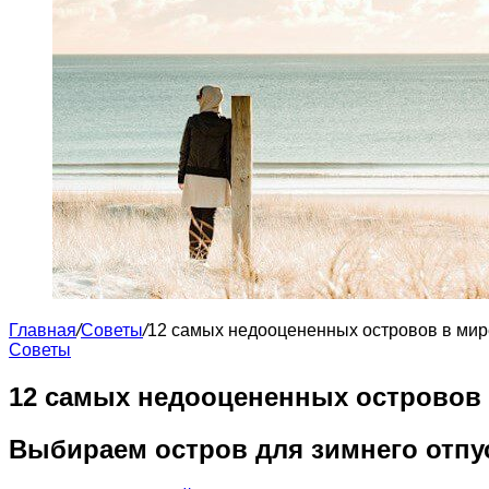
Главная
/
Советы
/
12 самых недооцененных островов в мир
Советы
12 самых недооцененных островов
Выбираем остров для зимнего отпус