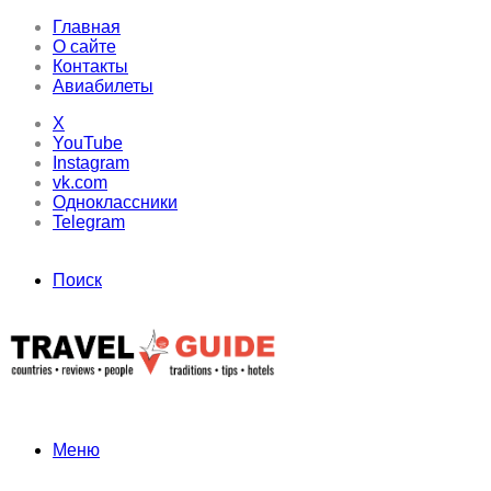
Главная
О сайте
Контакты
Авиабилеты
X
YouTube
Instagram
vk.com
Одноклассники
Telegram
Поиск
Меню