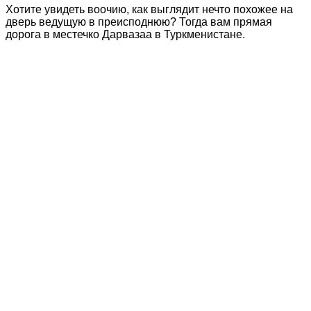
Хотите увидеть воочию, как выглядит нечто похожее на
дверь ведущую в преисподнюю? Тогда вам прямая
дорога в местечко Дарвазаа в Туркменистане.