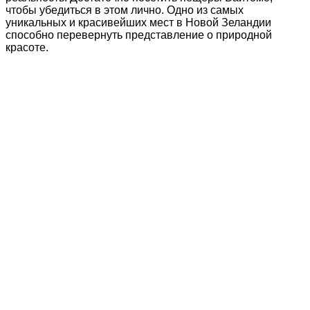
чтобы убедиться в этом лично. Одно из самых
уникальных и красивейших мест в Новой Зеландии
способно перевернуть представление о природной
красоте.