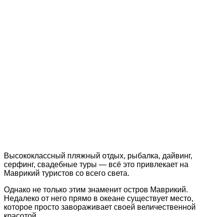
Высококлассный пляжный отдых, рыбалка, дайвинг,
серфинг, свадебные туры — всё это привлекает на
Маврикий туристов со всего света.
Однако не только этим знаменит остров Маврикий.
Недалеко от него прямо в океане существует место,
которое просто завораживает своей величественной
красотой.