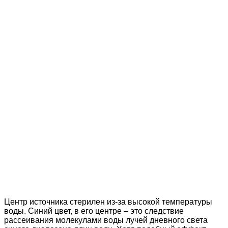
Центр источника стерилен из-за высокой температуры
воды. Синий цвет, в его центре – это следствие
рассеивания молекулами воды лучей дневного света