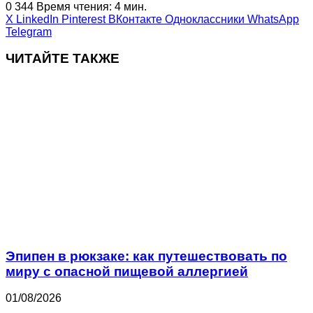
0
344
Время чтения: 4 мин.
X
LinkedIn
Pinterest
ВКонтакте
Одноклассники
WhatsApp
Telegram
ЧИТАЙТЕ ТАКЖЕ
Эпипен в рюкзаке: как путешествовать по
миру с опасной пищевой аллергией
01/08/2026