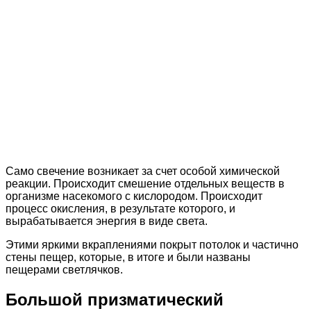
Само свечение возникает за счет особой химической
реакции. Происходит смешение отдельных веществ в
организме насекомого с кислородом. Происходит
процесс окисления, в результате которого, и
вырабатывается энергия в виде света.
Этими яркими вкраплениями покрыт потолок и частично
стены пещер, которые, в итоге и были названы
пещерами светлячков.
Большой призматический