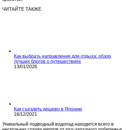
ЧИТАЙТЕ ТАКЖЕ
Как выбрать направление для отдыха: обзор
лучших блогов о путешествиях
13/01/2026
Как съездить дешево в Японию
16/12/2021
Уникальный подводный водопад находится всего в
нескольких сотнях метров от юго-западного побережья