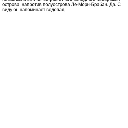
острова, напротив полуострова Ле-Морн-Брабан. Да. С
виду он напоминает водопад.