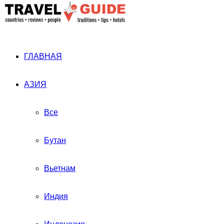
ГЛАВНАЯ
АЗИЯ
Все
Бутан
Вьетнам
Индия