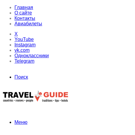
Главная
О сайте
Контакты
Авиабилеты
X
YouTube
Instagram
vk.com
Одноклассники
Telegram
Поиск
Меню