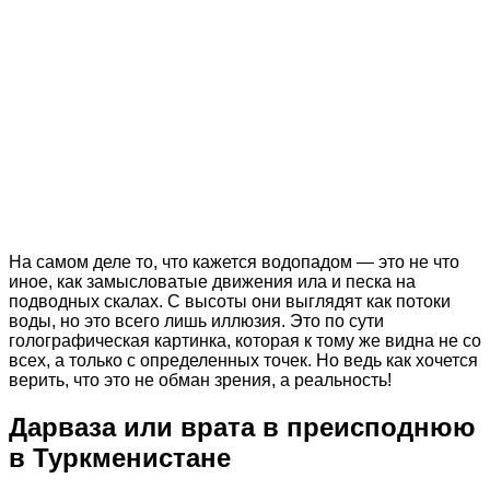
На самом деле то, что кажется водопадом — это не что
иное, как замысловатые движения ила и песка на
подводных скалах. С высоты они выглядят как потоки
воды, но это всего лишь иллюзия. Это по сути
голографическая картинка, которая к тому же видна не со
всех, а только с определенных точек. Но ведь как хочется
верить, что это не обман зрения, а реальность!
Дарваза или врата в преисподнюю
в Туркменистане