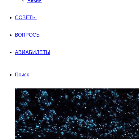
Чехия
СОВЕТЫ
ВОПРОСЫ
АВИАБИЛЕТЫ
Поиск