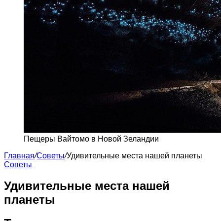
Пещеры Вайтомо в Новой Зеландии
Главная
/
Советы
/
Удивительные места нашей планеты
Советы
Удивительные места нашей
планеты