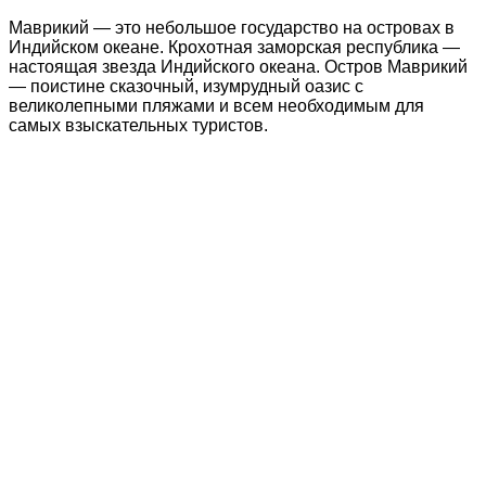
Маврикий — это небольшое государство на островах в
Индийском океане. Крохотная заморская республика —
настоящая звезда Индийского океана. Остров Маврикий
— поистине сказочный, изумрудный оазис с
великолепными пляжами и всем необходимым для
самых взыскательных туристов.