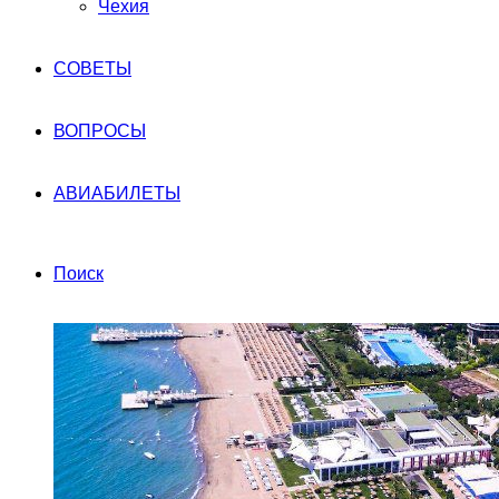
Чехия
СОВЕТЫ
ВОПРОСЫ
АВИАБИЛЕТЫ
Поиск