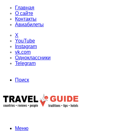
Главная
О сайте
Контакты
Авиабилеты
X
YouTube
Instagram
vk.com
Одноклассники
Telegram
Поиск
Меню