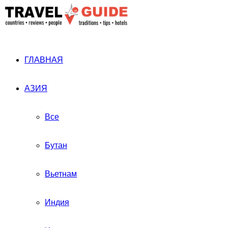
ГЛАВНАЯ
АЗИЯ
Все
Бутан
Вьетнам
Индия