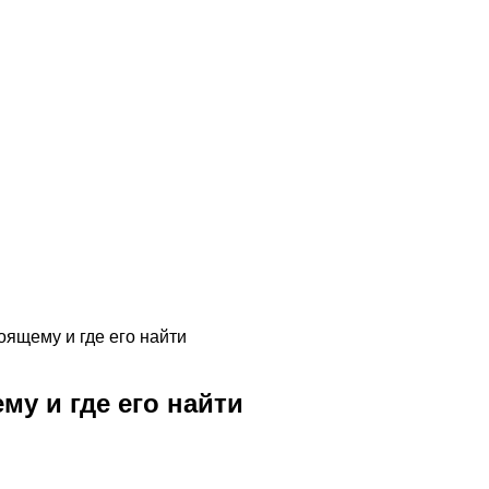
оящему и где его найти
му и где его найти