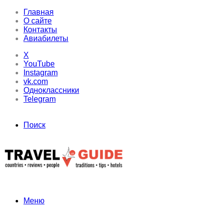
Главная
О сайте
Контакты
Авиабилеты
X
YouTube
Instagram
vk.com
Одноклассники
Telegram
Поиск
Меню