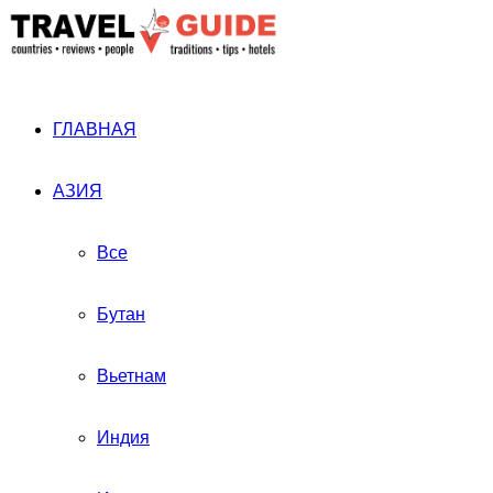
ГЛАВНАЯ
АЗИЯ
Все
Бутан
Вьетнам
Индия