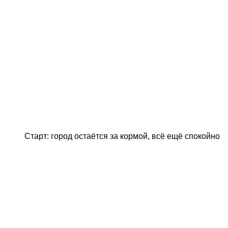
Старт: город остаётся за кормой, всё ещё спокойно