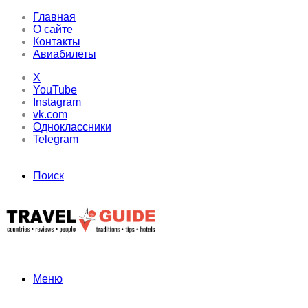
Главная
О сайте
Контакты
Авиабилеты
X
YouTube
Instagram
vk.com
Одноклассники
Telegram
Поиск
Меню