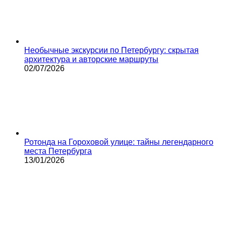
Необычные экскурсии по Петербургу: скрытая
архитектура и авторские маршруты
02/07/2026
Ротонда на Гороховой улице: тайны легендарного
места Петербурга
13/01/2026