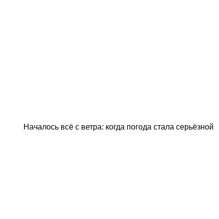
Началось всё с ветра: когда погода стала серьёзной