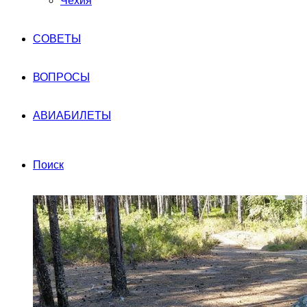
Чехия
СОВЕТЫ
ВОПРОСЫ
АВИАБИЛЕТЫ
Поиск