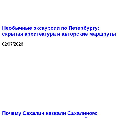
Необычные экскурсии по Петербургу:
скрытая архитектура и авторские маршруты
02/07/2026
Почему Сахалин назвали Сахалином: