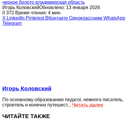
черное болото владимирская область
Игорь Коловский
Обновлено: 13 января 2026
0
372
Время чтения: 4 мин.
X
LinkedIn
Pinterest
ВКонтакте
Одноклассники
WhatsApp
Telegram
Игорь Коловский
По основному образованию педагог, немного писатель,
строитель и конечно путешест...
Читать далее
ЧИТАЙТЕ ТАКЖЕ