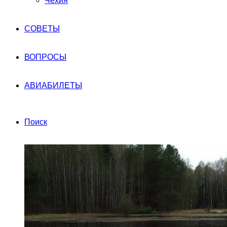
Чехия
СОВЕТЫ
ВОПРОСЫ
АВИАБИЛЕТЫ
Поиск