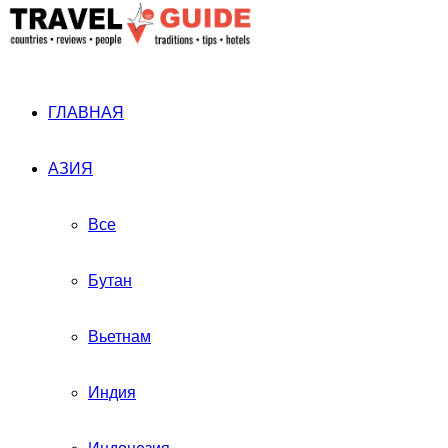
ГЛАВНАЯ
АЗИЯ
Все
Бутан
Вьетнам
Индия