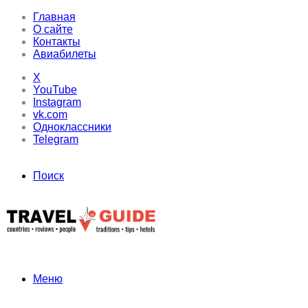
Главная
О сайте
Контакты
Авиабилеты
X
YouTube
Instagram
vk.com
Одноклассники
Telegram
Поиск
Меню