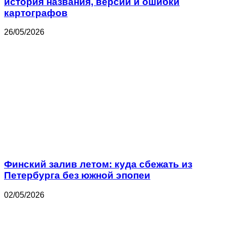
история названия, версии и ошибки
картографов
26/05/2026
Финский залив летом: куда сбежать из
Петербурга без южной эпопеи
02/05/2026