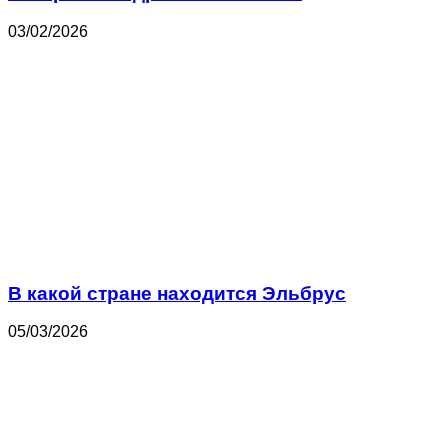
03/02/2026
В какой стране находится Эльбрус
05/03/2026