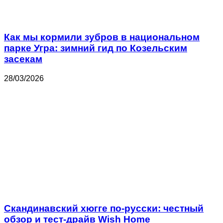
Как мы кормили зубров в национальном
парке Угра: зимний гид по Козельским
засекам
28/03/2026
Скандинавский хюгге по-русски: честный
обзор и тест-драйв Wish Home