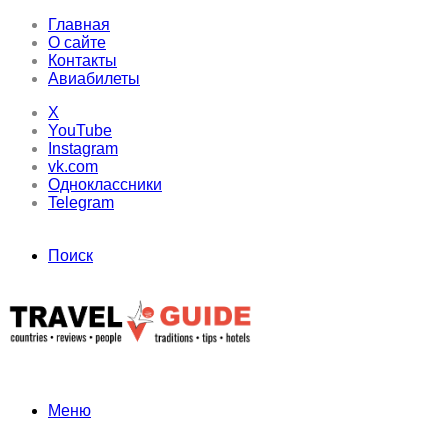
Главная
О сайте
Контакты
Авиабилеты
X
YouTube
Instagram
vk.com
Одноклассники
Telegram
Поиск
Меню