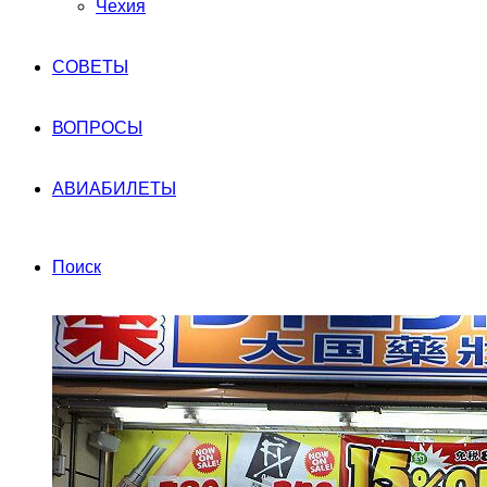
Чехия
СОВЕТЫ
ВОПРОСЫ
АВИАБИЛЕТЫ
Поиск