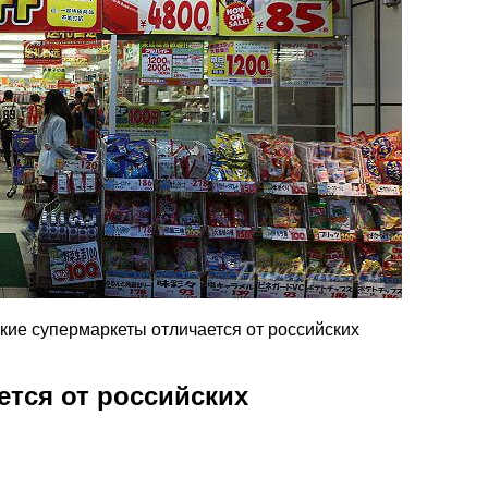
кие супермаркеты отличается от российских
ется от российских