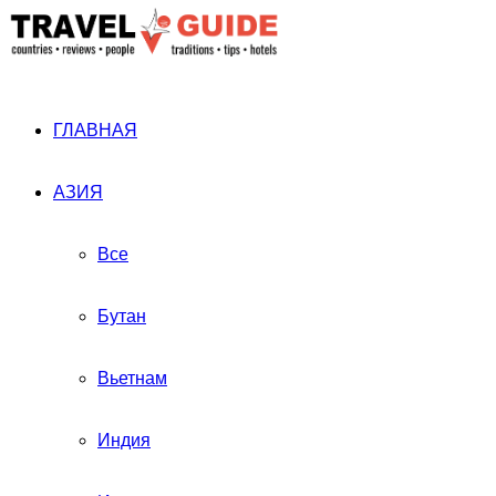
ГЛАВНАЯ
АЗИЯ
Все
Бутан
Вьетнам
Индия